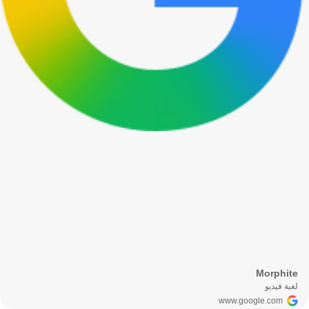
Morphite
لعبة فيديو
www.google.com