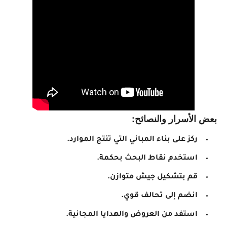
بعض الأسرار والنصائح:
ركز على بناء المباني التي تنتج الموارد.
استخدم نقاط البحث بحكمة.
قم بتشكيل جيش متوازن.
انضم إلى تحالف قوي.
استفد من العروض والهدايا المجانية.