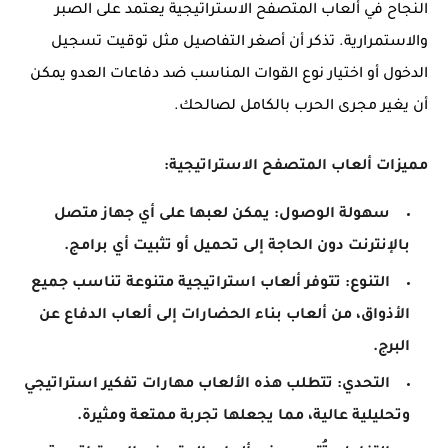
النجاح في
ألعاب المتصفح الاستراتيجية
يعتمد على الصبر
والاستمرارية. تذكر أن أصغر التفاصيل مثل توقيت تسجيل
الدخول أو اختيار نوع القوات المناسب ضد دفاعات العدو يمكن
أن يغير مجرى الحرب بالكامل لصالحك.
مميزات ألعاب المتصفح الاستراتيجية:
سهولة الوصول: يمكن لعبها على أي جهاز متصل
بالإنترنت دون الحاجة إلى تحميل أو تثبيت أي برامج.
التنوع: تتوفر ألعاب استراتيجية متنوعة تناسب جميع
الأذواق، من ألعاب بناء الحضارات إلى ألعاب الدفاع عن
البرج.
التحدي: تتطلب هذه الألعاب مهارات تفكير استراتيجي
وتحليلية عالية، مما يجعلها تجربة ممتعة ومثيرة.