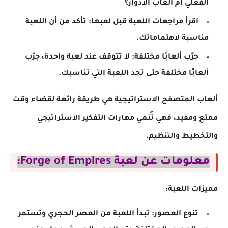
الفعلي أم ألعاب الأدوار؟
اقرأ مراجعات اللعبة قبل لعبها: تأكد من أن اللعبة
مناسبة لاهتماماتك.
جرّب ألعابًا مختلفة: لا تتوقف عند لعبة واحدة، جرّب
ألعابًا مختلفة حتى تجد اللعبة التي تناسبك.
ألعاب المتصفح الاستراتيجية هي طريقة رائعة لقضاء وقت
ممتع ومفيد، فهي تُنمي مهارات التفكير الاستراتيجي
والتخطيط والتنظيم.
معلومات عن لعبة Forge of Empires:
مميزات اللعبة:
تنوع العصور: تبدأ اللعبة من العصر الحجري وتستمر