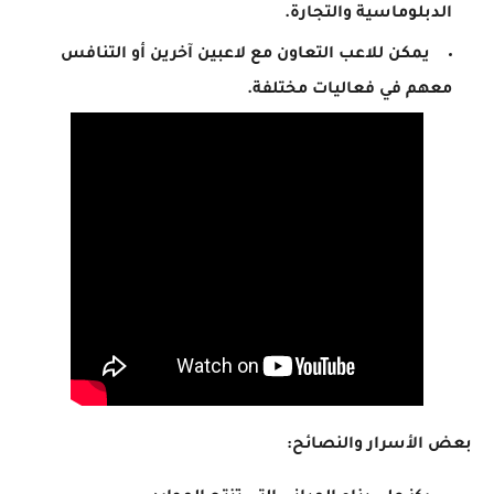
الدبلوماسية والتجارة.
يمكن للاعب التعاون مع لاعبين آخرين أو التنافس
معهم في فعاليات مختلفة.
بعض الأسرار والنصائح: