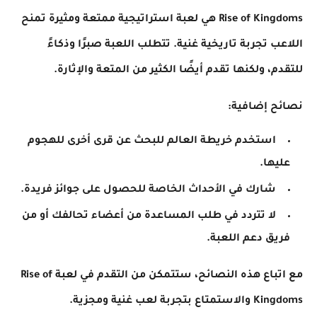
Rise of Kingdoms هي لعبة استراتيجية ممتعة ومثيرة تمنح
اللاعب تجربة تاريخية غنية. تتطلب اللعبة صبرًا وذكاءً
للتقدم، ولكنها تقدم أيضًا الكثير من المتعة والإثارة.
نصائح إضافية:
استخدم خريطة العالم للبحث عن قرى أخرى للهجوم
عليها.
شارك في الأحداث الخاصة للحصول على جوائز فريدة.
لا تتردد في طلب المساعدة من أعضاء تحالفك أو من
فريق دعم اللعبة.
مع اتباع هذه النصائح، ستتمكن من التقدم في لعبة Rise of
Kingdoms والاستمتاع بتجربة لعب غنية ومجزية.