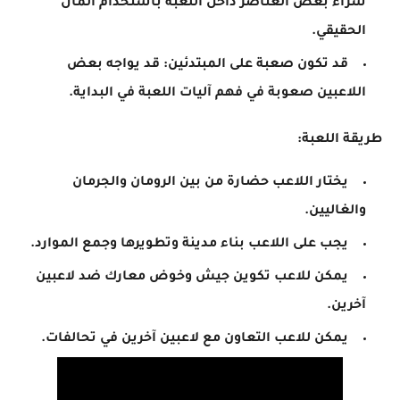
شراء بعض العناصر داخل اللعبة باستخدام المال
الحقيقي.
قد تكون صعبة على المبتدئين: قد يواجه بعض
اللاعبين صعوبة في فهم آليات اللعبة في البداية.
طريقة اللعبة:
يختار اللاعب حضارة من بين الرومان والجرمان
والغاليين.
يجب على اللاعب بناء مدينة وتطويرها وجمع الموارد.
يمكن للاعب تكوين جيش وخوض معارك ضد لاعبين
آخرين.
يمكن للاعب التعاون مع لاعبين آخرين في تحالفات.