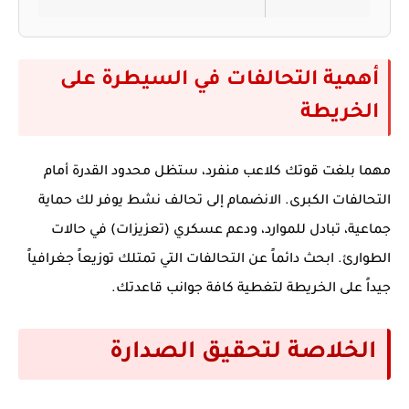
أهمية التحالفات في السيطرة على
الخريطة
مهما بلغت قوتك كلاعب منفرد، ستظل محدود القدرة أمام
التحالفات الكبرى. الانضمام إلى تحالف نشط يوفر لك حماية
جماعية، تبادل للموارد، ودعم عسكري (تعزيزات) في حالات
الطوارئ. ابحث دائماً عن التحالفات التي تمتلك توزيعاً جغرافياً
جيداً على الخريطة لتغطية كافة جوانب قاعدتك.
الخلاصة لتحقيق الصدارة