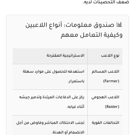
ضعف التحصينات لديه.
📊 صندوق معلومات: أنواع اللاعبين
وكيفية التعامل معهم
نوع اللاعب
الاستراتيجية المقترحة
اللاعب المسالم
استهدفه للحصول على موارد سهلة
(Farmer)
باستمرار.
اللاعب الهجومي
ركز على الدفاعات المرتدة وتدمير جيشه
(Raider)
أثناء غيابه.
التحالفات القوية
تجنب الاحتكاك المباشر وفاوض من أجل
الانضمام أو الهدنة.