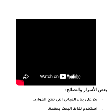
بعض الأسرار والنصائح:
ركز على بناء المباني التي تنتج الموارد.
استخدم نقاط البحث بحكمة.