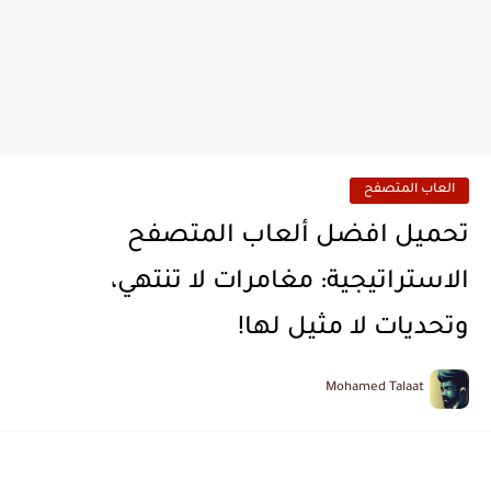
العاب المتصفح
تحميل افضل ألعاب المتصفح
الاستراتيجية: مغامرات لا تنتهي،
وتحديات لا مثيل لها!
Mohamed Talaat