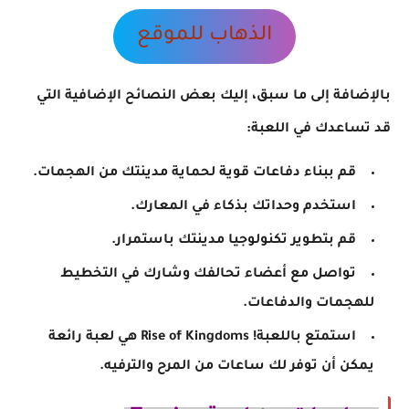
الذهاب للموقع
بالإضافة إلى ما سبق، إليك بعض النصائح الإضافية التي
قد تساعدك في اللعبة:
قم ببناء دفاعات قوية لحماية مدينتك من الهجمات.
استخدم وحداتك بذكاء في المعارك.
قم بتطوير تكنولوجيا مدينتك باستمرار.
تواصل مع أعضاء تحالفك وشارك في التخطيط
للهجمات والدفاعات.
استمتع باللعبة! Rise of Kingdoms هي لعبة رائعة
يمكن أن توفر لك ساعات من المرح والترفيه.