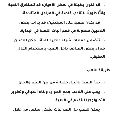
قد تكون بطيئة في بعض الأحيان: قد تستغرق اللعبة
وقتًا طويلًا للتقدم، خاصة في المراحل المتقدمة.
قد تكون صعبة على المبتدئين: قد يواجه بعض
اللاعبين صعوبة في فهم آليات اللعبة في البداية.
تتضمن عمليات شراء داخل اللعبة: يمكن للاعبين
شراء بعض العناصر داخل اللعبة باستخدام المال
الحقيقي.
طريقة اللعب:
تبدأ اللعبة باختيار حضارة من بين البشر والجان.
يجب على اللاعب جمع الموارد وبناء المباني وتطوير
التكنولوجيا للتقدم في اللعبة.
يمكن للاعب حل الصراعات بشكل سلمي من خلال