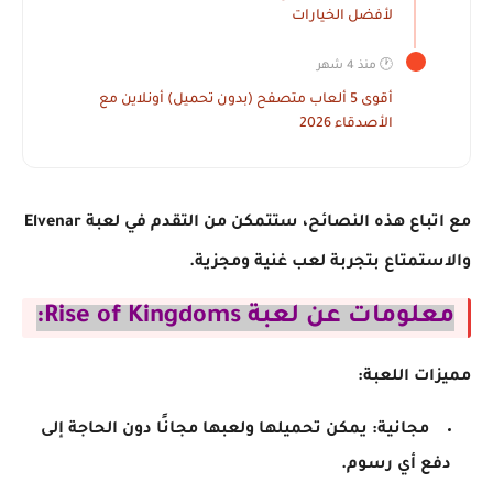
لأفضل الخيارات
🕐 منذ 4 شهر
أقوى 5 ألعاب متصفح (بدون تحميل) أونلاين مع
الأصدقاء 2026
مع اتباع هذه النصائح، ستتمكن من التقدم في لعبة Elvenar
والاستمتاع بتجربة لعب غنية ومجزية.
معلومات عن لعبة Rise of Kingdoms:
مميزات اللعبة:
مجانية: يمكن تحميلها ولعبها مجانًا دون الحاجة إلى
دفع أي رسوم.