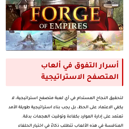
أسرار التفوق في ألعاب
المتصفح الاستراتيجية
لتحقيق النجاح المستدام في أي
لعبة متصفح استراتيجية
، لا
يكفي الاعتماد على الحظ، بل يجب بناء استراتيجية طويلة الأمد
تعتمد على إدارة الموارد بكفاءة وتوقيت الهجمات بدقة.
المنافسة في هذه الألعاب تتطلب ذكاءً في اختيار الحلفاء