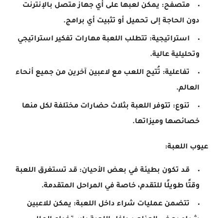
متصفح: يمكن لعبها على أي جهاز متصل بالإنترنت
دون الحاجة إلى تحميل أو تثبيت أي برامج.
استراتيجية: تتطلب اللعبة مهارات تفكير استراتيجي
وتحليلية عالية.
تفاعلية: تُتيح اللعب مع لاعبين آخرين من جميع أنحاء
العالم.
تنوع: تتوفر اللعبة بثلاث حضارات مختلفة لكل منها
خصائصها وميزاتها.
عيوب اللعبة:
قد تكون بطيئة في بعض الأحيان: قد تستغرق اللعبة
وقتًا طويلًا للتقدم، خاصة في المراحل المتقدمة.
تتضمن عمليات شراء داخل اللعبة: يمكن للاعبين