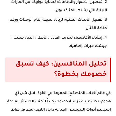
تحصين الأسوار والدفاعات:
لحماية مواردك من الغارات
الليلية التي يشنها المنافسون.
تفعيل الأبحاث التقنية:
لزيادة سرعة إنتاج الوحدات ورفع
كفاءة القتال.
إنشاء الأكاديمية:
لتدريب القادة والأبطال الذين يمنحون
جيشك ميزات إضافية.
تحليل المنافسين: كيف تسبق
خصومك بخطوة؟
في عالم ألعاب المتصفح، المعرفة هي القوة. قبل شن أي
هجوم، يجب عليك دراسة خصمك جيداً لتجنب الخسائر الفادحة.
استخدم أدوات التجسس المتاحة داخل اللعبة لمعرفة نقاط