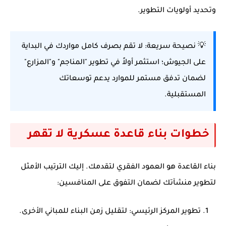
وتحديد أولويات التطوير.
💡 نصيحة سريعة:
لا تقم بصرف كامل مواردك في البداية
على الجيوش؛ استثمر أولاً في تطوير "المناجم" و"المزارع"
لضمان تدفق مستمر للموارد يدعم توسعاتك
المستقبلية.
خطوات بناء قاعدة عسكرية لا تقهر
بناء القاعدة هو العمود الفقري لتقدمك. إليك الترتيب الأمثل
لتطوير منشآتك لضمان التفوق على المنافسين:
تطوير المركز الرئيسي:
لتقليل زمن البناء للمباني الأخرى.