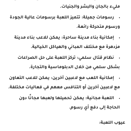
مليء بالجان والبشر والجنيات.
رسومات جميلة: تتميز اللعبة برسومات عالية الجودة
ورسوم متحركة رائعة.
إمكانية بناء مدينة ساحرة: يمكن للاعب بناء مدينة
مزدهرة مع مختلف المباني والهياكل الخيالية.
نظام قتال سلمي: تركز اللعبة على حل الصراعات
بشكل سلمي من خلال الدبلوماسية والتجارة.
إمكانية اللعب مع لاعبين آخرين: يمكن للاعب التعاون
مع لاعبين آخرين أو التنافس معهم في فعاليات مختلفة.
اللعبة مجانية: يمكن تحميلها ولعبها مجانًا دون
الحاجة إلى دفع أي رسوم.
عيوب اللعبة: