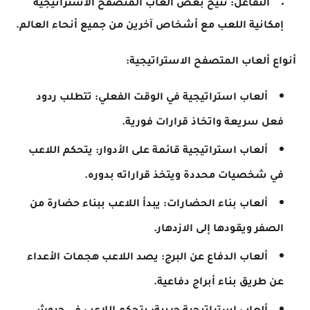
التفاعل: تُتيح بعض ألعاب المتصفح الاستراتيجية
إمكانية اللعب مع أشخاص آخرين من جميع أنحاء العالم.
أنواع ألعاب المتصفح الاستراتيجية:
ألعاب استراتيجية في الوقت الفعلي: تتطلب ردود
فعل سريعة واتخاذ قرارات فورية.
ألعاب استراتيجية قائمة على الأدوار: يتحكم اللاعب
في شخصيات محددة ويتخذ قراراته بدوره.
ألعاب بناء الحضارات: يبدأ اللاعب ببناء حضارة من
الصفر ويقودها إلى الازدهار.
ألعاب الدفاع عن البرج: يصد اللاعب هجمات الأعداء
عن طريق بناء أبراج دفاعية.