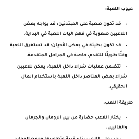
عيوب اللعبة:
قد تكون صعبة على المبتدئين: قد يواجه بعض
اللاعبين صعوبة في فهم آليات اللعبة في البداية.
قد تكون بطيئة في بعض الأحيان: قد تستغرق اللعبة
وقتًا طويلًا للتقدم، خاصة في المراحل المتقدمة.
تتضمن عمليات شراء داخل اللعبة: يمكن للاعبين
شراء بعض العناصر داخل اللعبة باستخدام المال
الحقيقي.
طريقة اللعب:
يختار اللاعب حضارة من بين الرومان والجرمان
والغاليين.