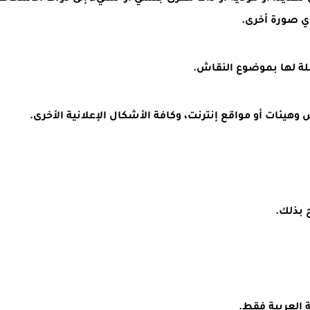
ي صورة أخرى.
لة لها بموضوع النقاش.
وهيئات أو مواقع إنترنت، وكافة الأشكال الإعلانية الأخرى.
 بذلك.
 العربية فقط.