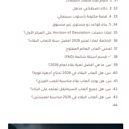
2. نظام بقاء متعدد الطبقات
3. ذكاء اصطناعي مذهل
4. قصة مكتوبة بأسلوب سينمائي
5. بناء قواعد ذو مستوى غير مسبوق
لماذا حصلت Horizon of Desolation على المركز الأول؟
الخاتمة: لماذا تعتبر 2026 أفضل سنة لألعاب البقاء؟
لمحبي ألعاب العالم المفتوح
✅ قسم أسئلة شائعة (FAQ)
س: ما هي أفضل لعبة بقاء لعام 2026؟
س: هل ألعاب البقاء في 2026 تحتاج أجهزة قوية؟
س: هل يوجد ألعاب بقاء مناسبة للعب الفردي؟
س: هل جميع ألعاب السرفايفل تعتمد على البناء؟
س: هل ألعاب البقاء في 2026 مناسبة للمبتدئين؟