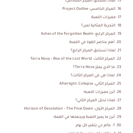
لماذا تستحق المركز السادس؟
المركز الخامس: Project Outlive
مميزات اللعبة:
التجربة المثالية لمن؟
المركز الرابع: Ashes of the Forgotten Realm
أهم عناصر القوة في اللعبة:
لماذا تستحق المركز الرابع؟
المركز الثالث: Terra Nova – Rise of the Lost World
ما الذي يميّز Terra Nova؟
لماذا هي في المركز الثالث؟
المركز الثاني: Afterlight: Collapse
أبرز مميزات اللعبة:
لماذا تحتل المركز الثاني؟
المركز الأول: Horizon of Desolation – The Final Dawn
أبرز ما يميز اللعبة ويجعلها في القمة:
1. عالم حي يتغير كل يوم