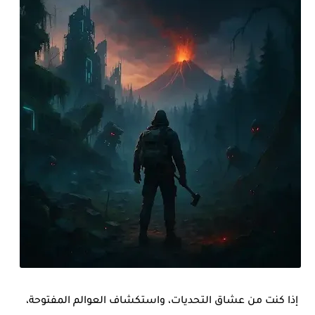
إذا كنت من عشاق التحديات، واستكشاف العوالم المفتوحة،