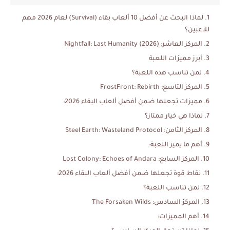
لماذا البحث عن أفضل 10 ألعاب بقاء (Survival) لعام 2026 مهم
للاعبين؟
المركز العاشر: Nightfall: Last Humanity (2026)
أبرز مميزات اللعبة
لمن تناسب هذه اللعبة؟
المركز التاسع: FrostFront: Rebirth
مميزات تجعلها ضمن أفضل ألعاب البقاء 2026:
لماذا هي خيار ممتاز؟
المركز الثامن: Steel Earth: Wasteland Protocol
أهم ما يميز اللعبة:
المركز السابع: Lost Colony: Echoes of Andara
نقاط قوة تجعلها ضمن أفضل ألعاب البقاء 2026:
لمن تناسب اللعبة؟
المركز السادس: The Forsaken Wilds
أهم المميزات: