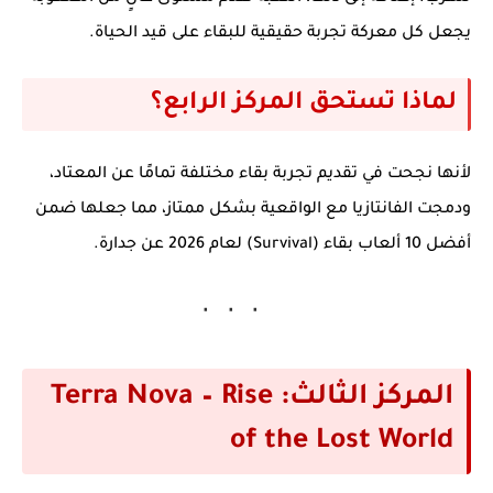
يجعل كل معركة تجربة حقيقية للبقاء على قيد الحياة.
لماذا تستحق المركز الرابع؟
لأنها نجحت في تقديم تجربة بقاء مختلفة تمامًا عن المعتاد،
ودمجت الفانتازيا مع الواقعية بشكل ممتاز، مما جعلها ضمن
أفضل 10 ألعاب بقاء (Survival) لعام 2026
عن جدارة.
المركز الثالث: Terra Nova – Rise
of the Lost World