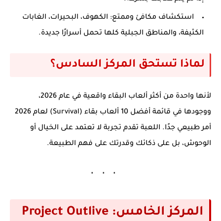
استكشاف مكافئ وممتع
: الكهوف، البحيرات، الغابات
الكثيفة، والمناطق الجبلية كلها تحمل أسرارًا جديدة.
لماذا تستحق المركز السادس؟
لأنها واحدة من أكثر ألعاب البقاء واقعية في عام 2026،
ووجودها في قائمة
أفضل 10 ألعاب بقاء (Survival) لعام 2026
أمر طبيعي جدًا. اللعبة تقدم تجربة لا تعتمد على الخيال أو
الوحوش، بل على ذكائك وقدرتك على فهم الطبيعة.
المركز الخامس: Project Outlive