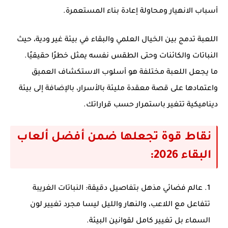
أسباب الانهيار ومحاولة إعادة بناء المستعمرة.
اللعبة تدمج بين الخيال العلمي والبقاء في بيئة غير ودية، حيث
النباتات والكائنات وحتى الطقس نفسه يمثل خطرًا حقيقيًا.
ما يجعل اللعبة مختلفة هو أسلوب الاستكشاف العميق
واعتمادها على قصة معقدة مليئة بالأسرار، بالإضافة إلى بيئة
ديناميكية تتغير باستمرار حسب قراراتك.
نقاط قوة تجعلها ضمن أفضل ألعاب
البقاء 2026:
عالم فضائي مذهل بتفاصيل دقيقة
: النباتات الغريبة
تتفاعل مع اللاعب، والنهار والليل ليسا مجرد تغيير لون
السماء بل تغيير كامل لقوانين البيئة.