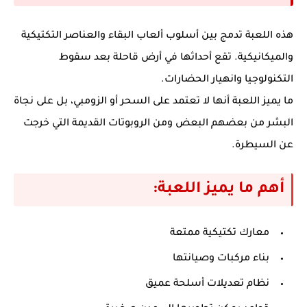
هذه اللعبة تدمج بين أسلوب ألعاب البقاء والعناصر التكتيكية
والميكانيكية. تقع أحداثها في أرض قاحلة بعد سقوط
التكنولوجيا وانهيار الحضارات.
ما يميز اللعبة أنها لا تعتمد على السحر أو الزومبي، بل على نجاة
البشر من بعضهم البعض ومن الروبوتات القديمة التي خرجت
عن السيطرة.
أهم ما يميز اللعبة:
معارك تكتيكية ممتعة
بناء مركبات وصيانتها
نظام تعديلات أسلحة عميق