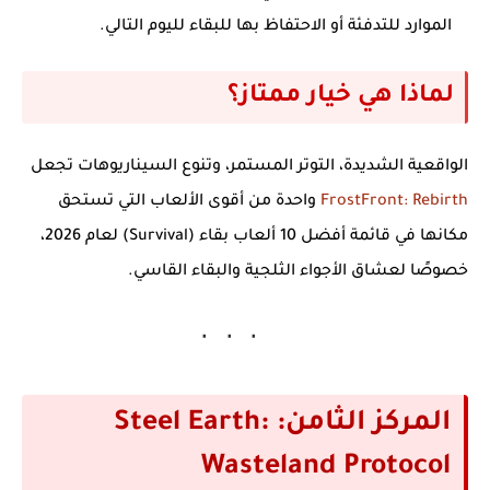
الموارد للتدفئة أو الاحتفاظ بها للبقاء لليوم التالي.
لماذا هي خيار ممتاز؟
الواقعية الشديدة، التوتر المستمر، وتنوع السيناريوهات تجعل
FrostFront: Rebirth
واحدة من أقوى الألعاب التي تستحق
مكانها في قائمة
أفضل 10 ألعاب بقاء (Survival) لعام 2026
،
خصوصًا لعشاق الأجواء الثلجية والبقاء القاسي.
المركز الثامن: Steel Earth:
Wasteland Protocol