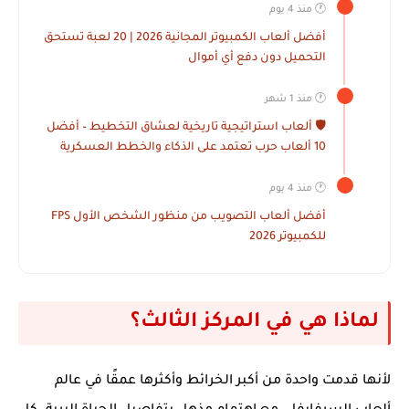
🕐 منذ 4 يوم
أفضل ألعاب الكمبيوتر المجانية 2026 | 20 لعبة تستحق
التحميل دون دفع أي أموال
🕐 منذ 1 شهر
🛡️ ألعاب استراتيجية تاريخية لعشاق التخطيط – أفضل
10 ألعاب حرب تعتمد على الذكاء والخطط العسكرية
🕐 منذ 4 يوم
أفضل ألعاب التصويب من منظور الشخص الأول FPS
للكمبيوتر 2026
لماذا هي في المركز الثالث؟
لأنها قدمت واحدة من أكبر الخرائط وأكثرها عمقًا في عالم