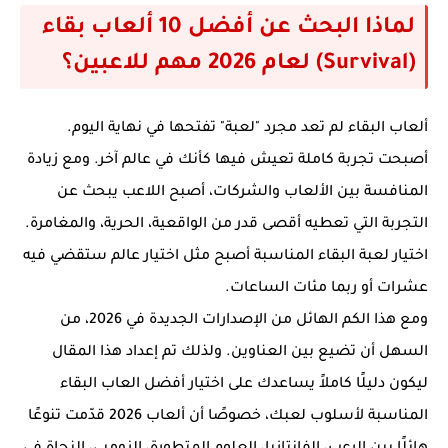
لماذا البحث عن أفضل 10 ألعاب بقاء
(Survival) لعام 2026 مهم للاعبين؟
ألعاب البقاء لم تعد مجرد "لعبة" تفتحها في نهاية اليوم.
أصبحت تجربة كاملة تعيش فيها كأنك في عالم آخر. ومع زيادة
المنافسة بين الألعاب والشركات، أصبح اللاعب يبحث عن
التجربة التي تعطيه أقصى قدر من الواقعية، الحرية، والمغامرة.
اختيار لعبة البقاء المناسبة أصبح مثل اختيار عالم ستقضي فيه
عشرات أو ربما مئات الساعات.
ومع هذا الكم الهائل من الإصدارات الجديدة في 2026، من
السهل أن تضيع بين العناوين. ولذلك تم إعداد هذا المقال
ليكون دليلًا كاملاً يساعدك على اختيار أفضل العاب البقاء
المناسبة لأسلوب لعبك، خصوصًا أن ألعاب 2026 قدّمت تنوعًا