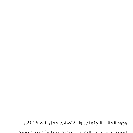
وجود الجانب الاجتماعي والاقتصادي جعل اللعبة ترتقي