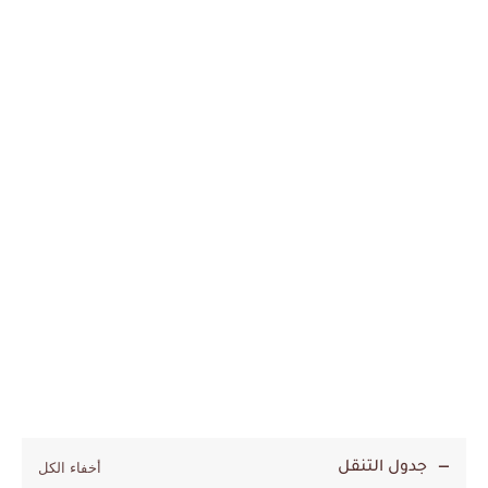
جدول التنقل