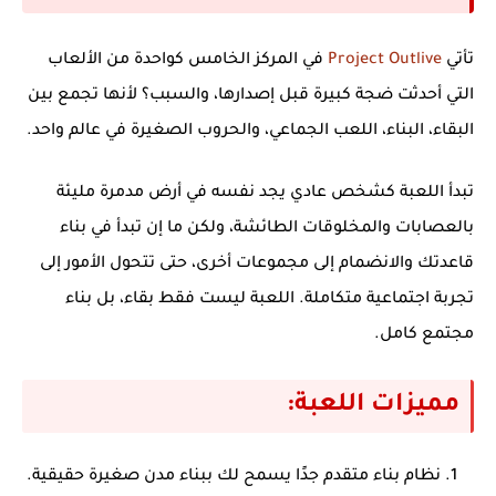
تأتي
Project Outlive
في المركز الخامس كواحدة من الألعاب
التي أحدثت ضجة كبيرة قبل إصدارها، والسبب؟ لأنها تجمع بين
البقاء، البناء، اللعب الجماعي، والحروب الصغيرة في عالم واحد.
تبدأ اللعبة كشخص عادي يجد نفسه في أرض مدمرة مليئة
بالعصابات والمخلوقات الطائشة، ولكن ما إن تبدأ في بناء
قاعدتك والانضمام إلى مجموعات أخرى، حتى تتحول الأمور إلى
تجربة اجتماعية متكاملة. اللعبة ليست فقط بقاء، بل
بناء
مجتمع كامل
.
مميزات اللعبة:
نظام بناء متقدم جدًا
يسمح لك ببناء مدن صغيرة حقيقية.