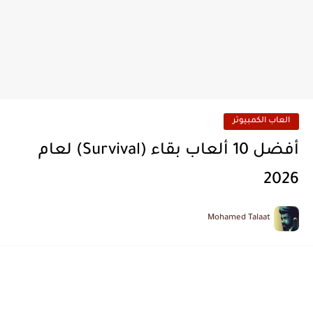
العاب الكمبيوتر
أفضل 10 ألعاب بقاء (Survival) لعام
2026
Mohamed Talaat