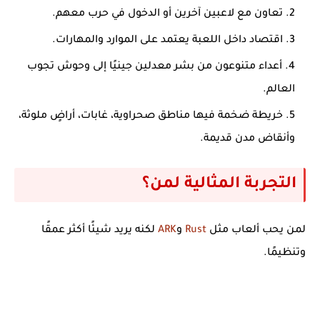
تعاون مع لاعبين آخرين
أو الدخول في حرب معهم.
اقتصاد داخل اللعبة
يعتمد على الموارد والمهارات.
أعداء متنوعون
من بشر معدلين جينيًا إلى وحوش تجوب
العالم.
خريطة ضخمة
فيها مناطق صحراوية، غابات، أراضٍ ملوثة،
وأنقاض مدن قديمة.
التجربة المثالية لمن؟
لمن يحب ألعاب مثل
Rust
و
ARK
لكنه يريد شيئًا أكثر عمقًا
وتنظيمًا.