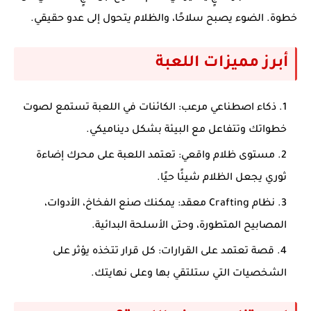
خطوة. الضوء يصبح سلاحًا، والظلام يتحول إلى عدو حقيقي.
أبرز مميزات اللعبة
ذكاء اصطناعي مرعب
: الكائنات في اللعبة تستمع لصوت
خطواتك وتتفاعل مع البيئة بشكل ديناميكي.
مستوى ظلام واقعي
: تعتمد اللعبة على محرك إضاءة
ثوري يجعل الظلام شيئًا حيًا.
نظام Crafting معقد
: يمكنك صنع الفخاخ، الأدوات،
المصابيح المتطورة، وحتى الأسلحة البدائية.
قصة تعتمد على القرارات
: كل قرار تتخذه يؤثر على
الشخصيات التي ستلتقي بها وعلى نهايتك.