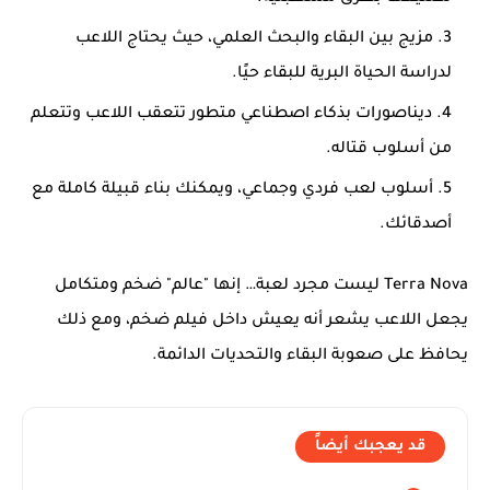
مزيج بين البقاء والبحث العلمي
، حيث يحتاج اللاعب
لدراسة الحياة البرية للبقاء حيًا.
ديناصورات بذكاء اصطناعي متطور
تتعقب اللاعب وتتعلم
من أسلوب قتاله.
أسلوب لعب فردي وجماعي
، ويمكنك بناء قبيلة كاملة مع
أصدقائك.
Terra Nova ليست مجرد لعبة… إنها "عالم" ضخم ومتكامل
يجعل اللاعب يشعر أنه يعيش داخل فيلم ضخم، ومع ذلك
يحافظ على صعوبة البقاء والتحديات الدائمة.
قد يعجبك أيضاً