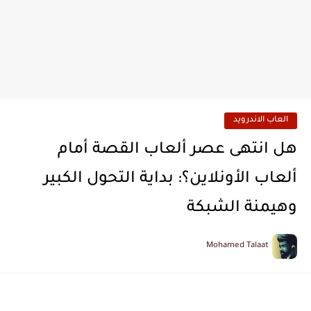
العاب الاندرويد
هل انتهى عصر ألعاب القصة أمام
ألعاب الأونلاين؟: بداية التحول الكبير
وهيمنة الشبكة
Mohamed Talaat