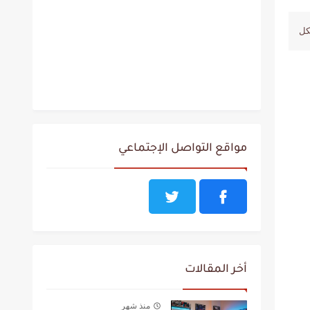
مواقع التواصل الإجتماعي
أخر المقالات
منذ شهر