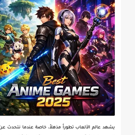
يشهد عالم الألعاب تطوراً مذهلاً، خاصة عندما نتحدث ع