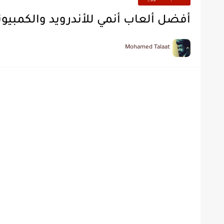
أفضل ألعاب أنمي للأندرويد والكمبيوت
Mohamed Talaat