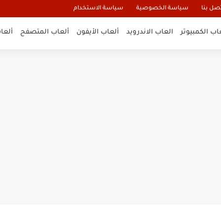
صل بنا
سياسة الخصوصية
سياسة الاستخدام
اب الكمبيوتر
العاب الاندرويد
ألعاب الأيفون
ألعاب المتصفح
ألعا