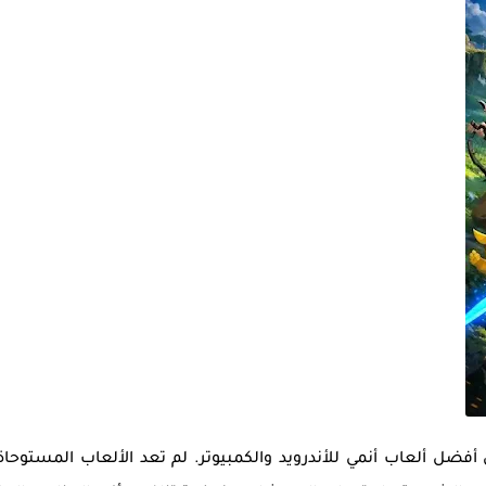
ن
أفضل ألعاب أنمي للأندرويد والكمبيوتر
. لم تعد الألعاب المستوحا