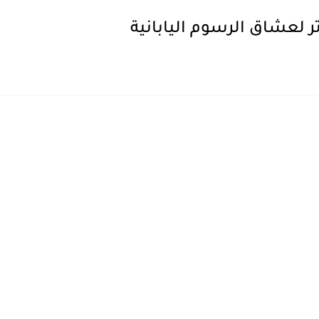
ر لعشاق الرسوم اليابانية