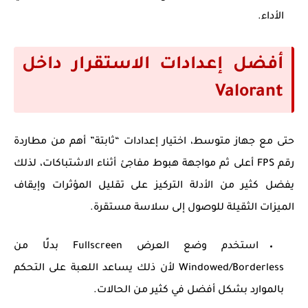
الأداء.
أفضل إعدادات الاستقرار داخل
Valorant
حتى مع جهاز متوسط، اختيار إعدادات “ثابتة” أهم من مطاردة
رقم FPS أعلى ثم مواجهة هبوط مفاجئ أثناء الاشتباكات، لذلك
يفضل كثير من الأدلة التركيز على تقليل المؤثرات وإيقاف
الميزات الثقيلة للوصول إلى سلاسة مستقرة.
استخدم وضع العرض Fullscreen بدلًا من
Windowed/Borderless لأن ذلك يساعد اللعبة على التحكم
بالموارد بشكل أفضل في كثير من الحالات.