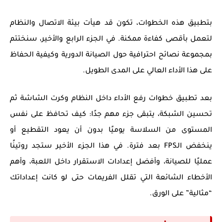
بتطبيق هذه الخطوات، تكون قد هيأت بيئة الاتصال والنظام
لتعمل بأقصى كفاءة ممكنة. في الجزء الرابع والأخير، سنختتم
بمجموعة نصائح احترافية حول الصيانة الدورية وكيفية الحفاظ
على هذا الأداء العالي على المدى الطويل.
بعد تطبيق خطوات رفع الأداء داخل النظام وكرت الشاشة ثم
تحسين الشبكة، يتبقى جزء مهم جدًا: كيف تحافظ على نفس
المستوى من السلاسة يوميًا بدون أن يعود التقطيع أو
ينخفض الـFPS بعد فترة. في هذا الجزء الأخير ستجد روتينًا
عمليًا للصيانة، وأفضل إعدادات الاستقرار داخل اللعبة، وأهم
الأخطاء الشائعة التي تقلل الفريمات حتى لو كانت إعداداتك
“مثالية” على الورق.