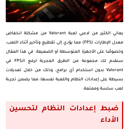
يعاني الكثير من لاعبي لعبة Valorant من مشكلة انخفاض
معدل الإطارات (FPS) مما يؤدي إلى تقطيع وتأخير أثناء اللعب،
وخصوصًا على الأجهزة المتوسطة أو الضعيفة. في هذا المقال
سنقدم لك مجموعة من الطرق المجربة لرفع الـFPS في
Valorant بدون استخدام أي برامج، وذلك من خلال تعديلات
بسيطة على إعدادات النظام واللعبة نفسها، مما يضمن تجربة
لعب سلسة وممتعة.
ضبط إعدادات النظام لتحسين
الأداء