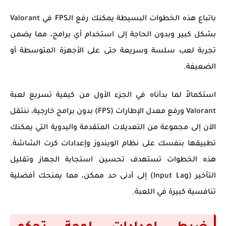
باتباع هذه الخطوات البسيطة يمكنك رفع الـFPS في Valorant
بشكل كبير وبدون الحاجة إلى استخدام أي برامج، مما يضمن
تجربة لعب سلسة وسريعة حتى على الأجهزة المتوسطة أو
الضعيفة.
استكمالاً لما بدأناه في الجزء الأول من كيفية تسريع لعبة
Valorant ورفع معدل الإطارات (FPS) بدون برامج خارجية، ننتقل
الآن إلى مجموعة من التعديلات المتقدمة واليدوية التي يمكنك
تطبيقها بنفسك على نظام الويندوز وإعدادات كرت الشاشة.
هذه الخطوات تستهدف تحسين استجابة الجهاز وتقليل
التأخير (Input Lag) إلى أدنى حد ممكن، مما يمنحك أفضلية
تنافسية كبيرة في اللعبة.