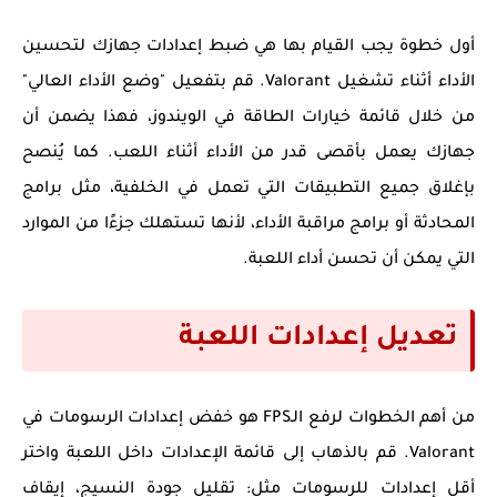
أول خطوة يجب القيام بها هي ضبط إعدادات جهازك لتحسين
الأداء أثناء تشغيل Valorant. قم بتفعيل "وضع الأداء العالي"
من خلال قائمة خيارات الطاقة في الويندوز، فهذا يضمن أن
جهازك يعمل بأقصى قدر من الأداء أثناء اللعب. كما يُنصح
بإغلاق جميع التطبيقات التي تعمل في الخلفية، مثل برامج
المحادثة أو برامج مراقبة الأداء، لأنها تستهلك جزءًا من الموارد
التي يمكن أن تحسن أداء اللعبة.
تعديل إعدادات اللعبة
من أهم الخطوات لرفع الـFPS هو خفض إعدادات الرسومات في
Valorant. قم بالذهاب إلى قائمة الإعدادات داخل اللعبة واختر
أقل إعدادات للرسومات مثل: تقليل جودة النسيج، إيقاف