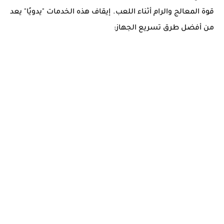
قوة المعالج والرام أثناء اللعب. إيقاف هذه الخدمات "يدويًا" يعد
من أفضل طرق تسريع الجهاز: