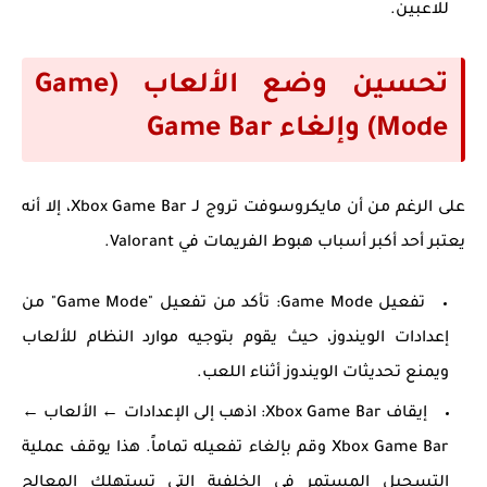
للاعبين.
تحسين وضع الألعاب (Game
Mode) وإلغاء Game Bar
على الرغم من أن مايكروسوفت تروج لـ Xbox Game Bar، إلا أنه
يعتبر أحد أكبر أسباب هبوط الفريمات في Valorant.
تفعيل Game Mode:
تأكد من تفعيل "Game Mode" من
إعدادات الويندوز، حيث يقوم بتوجيه موارد النظام للألعاب
ويمنع تحديثات الويندوز أثناء اللعب.
إيقاف Xbox Game Bar:
اذهب إلى الإعدادات ← الألعاب ←
Xbox Game Bar وقم بإلغاء تفعيله تماماً. هذا يوقف عملية
التسجيل المستمر في الخلفية التي تستهلك المعالج