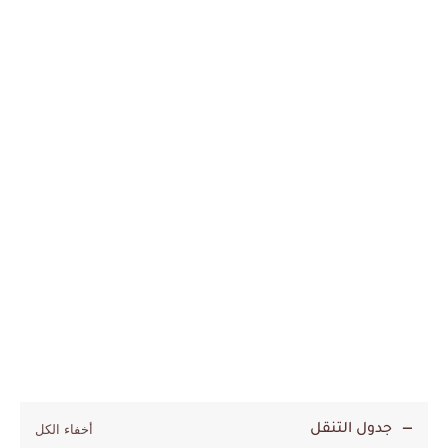
جدول التنقل