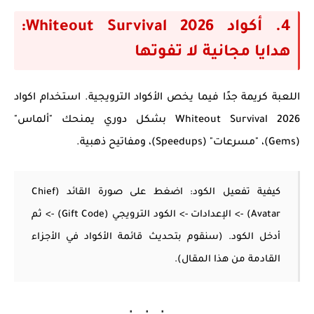
4. أكواد Whiteout Survival 2026:
هدايا مجانية لا تفوتها
اللعبة كريمة جدًا فيما يخص الأكواد الترويجية. استخدام
اكواد
Whiteout Survival 2026
بشكل دوري يمنحك "ألماس"
(Gems)، "مسرعات" (Speedups)، ومفاتيح ذهبية.
كيفية تفعيل الكود:
اضغط على صورة القائد (Chief
Avatar) -> الإعدادات -> الكود الترويجي (Gift Code) -> ثم
أدخل الكود. (سنقوم بتحديث قائمة الأكواد في الأجزاء
القادمة من هذا المقال).