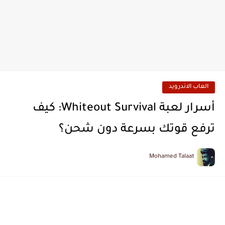
العاب الاندرويد
أسرار لعبة Whiteout Survival: كيف
ترفع قوتك بسرعة دون شحن؟
Mohamed Talaat