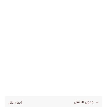
جدول التنقل