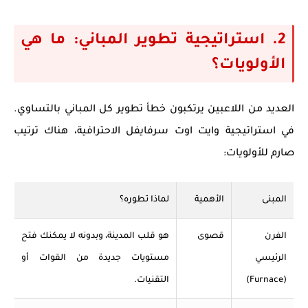
2. استراتيجية تطوير المباني: ما هي
الأولويات؟
العديد من اللاعبين يرتكبون خطأ تطوير كل المباني بالتساوي.
في
استراتيجية وايت اوت سرفايفل
الاحترافية، هناك ترتيب
صارم للأولويات:
المبنى
الأهمية
لماذا تطوره؟
الفرن
قصوى
هو قلب المدينة، وبدونه لا يمكنك فتح
الرئيسي
مستويات جديدة من القوات أو
(Furnace)
التقنيات.