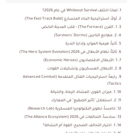
لماذا اختلف Whiteout Survival في عام 2026؟
أولاً: استراتيجية البناء المتسارع (The Fast-Track Build)
1. الفرن (The Furnace) - قلب المدينة النابض
2. مهاجع الناجين (Survivors' Dorms)
ثانياً: هرمية الموارد وإدارة الندرة
ثالثاً: نظام الأبطال في 2026 (The Hero System Evolution)
1. الأبطال الاقتصاديون (Economic Heroes)
2. الأبطال العسكريون وتشكيلات القوات
رابعاً: استراتيجيات القتال المتقدمة (Advanced Combat
Tactics)
1. ميزان القوى: المشاة، الرماة، والخيالة
2. استغلال "تأثير الصقيع" في المعارك
خامساً: تطوير التكنولوجيا العسكرية (Research Lab)
سادساً: التحالفات في 2026 (The Alliance Ecosystem)
1. اختيار التحالف الصحيح: القوة أم النشاط؟