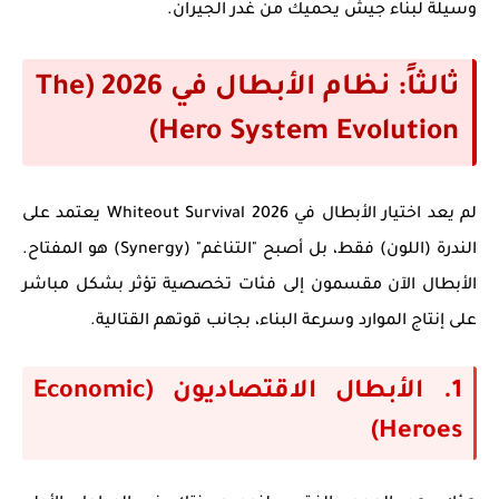
وسيلة لبناء جيش يحميك من غدر الجيران.
ثالثاً: نظام الأبطال في 2026 (The
Hero System Evolution)
لم يعد اختيار الأبطال في
Whiteout Survival 2026
يعتمد على
الندرة (اللون) فقط، بل أصبح "التناغم" (Synergy) هو المفتاح.
الأبطال الآن مقسمون إلى فئات تخصصية تؤثر بشكل مباشر
على إنتاج الموارد وسرعة البناء، بجانب قوتهم القتالية.
1. الأبطال الاقتصاديون (Economic
Heroes)