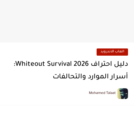
العاب الاندرويد
دليل احتراف Whiteout Survival 2026:
أسرار الموارد والتحالفات
Mohamed Talaat