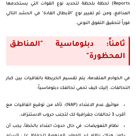
Reports) لحظة بلحظة لتحديد نوع القوات التي يستخدمها
المدافع، ومن ثم تغيير نوع "الأبطال القادة" في الحشد التالي
فوراً لتحقيق التفوق النوعي.
ثامناً: دبلوماسية "المناطق
المحظورة"
في الخوادم المتقدمة، يتم تقسيم الخريطة باتفاقيات بين كبار
التحالفات. إليك كيف تحمي تحالفك دبلوماسياً:
مواثيق عدم الاعتداء (NAP):
تأكد من توقيع اتفاقيات مع
أقرب 3 تحالفات جغرافية لك لتجنب حروب الاستنزاف.
نظام التعويضات:
في حال حدوث اعتداء بالخطأ، يجب أن