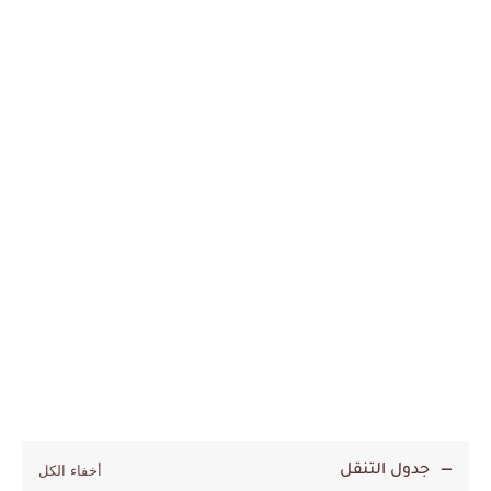
جدول التنقل