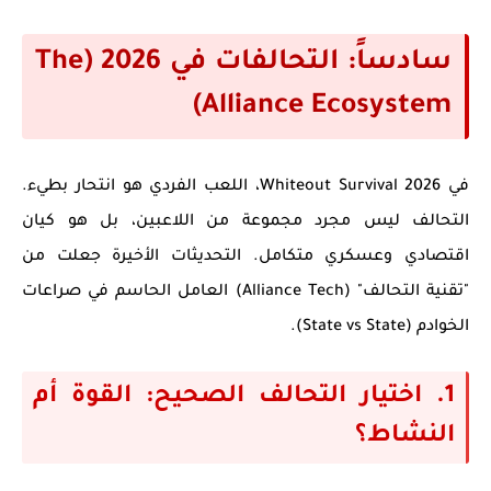
سادساً: التحالفات في 2026 (The
Alliance Ecosystem)
في
Whiteout Survival 2026
، اللعب الفردي هو انتحار بطيء.
التحالف ليس مجرد مجموعة من اللاعبين، بل هو كيان
اقتصادي وعسكري متكامل. التحديثات الأخيرة جعلت من
"تقنية التحالف" (Alliance Tech) العامل الحاسم في صراعات
الخوادم (State vs State).
1. اختيار التحالف الصحيح: القوة أم
النشاط؟